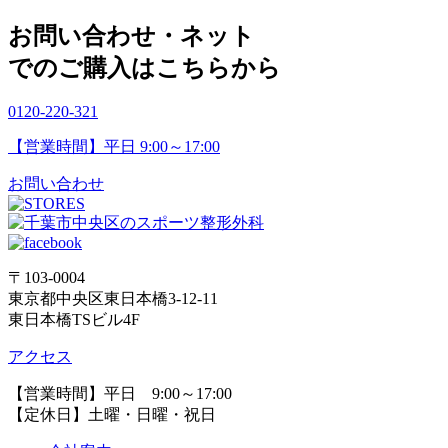
お問い合わせ・ネット
でのご購入はこちらから
0120-220-321
【営業時間】平日 9:00～17:00
お問い合わせ
〒103-0004
東京都中央区東日本橋3-12-11
東日本橋TSビル4F
アクセス
【営業時間】平日 9:00～17:00
【定休日】土曜・日曜・祝日