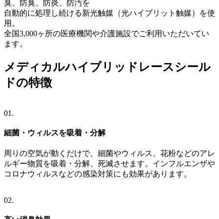
臭、防臭、防炎、防汚を
自動的に処理し続ける新光触媒（光ハイブリット触媒）を使
用。
全国3,000ヶ所の医療機関や介護施設でご利用いただいてい
ます。
メディカルハイブリッドレースシール
ドの特徴
01.
細菌・ウィルスを吸着・分解
周りの空気が動くだけで、細菌やウィルス、花粉などのアレ
ルギー物質を吸着・分解、死滅させます。インフルエンザや
コロナウィルスなどの感染対策にも効果があります。
02.