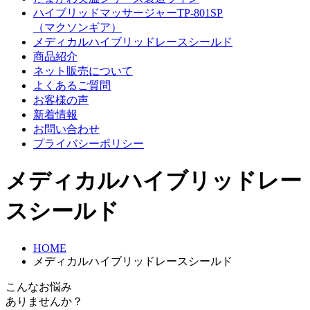
ハイブリッドマッサージャーTP-801SP
（マクソンギア）
メディカルハイブリッドレースシールド
商品紹介
ネット販売について
よくあるご質問
お客様の声
新着情報
お問い合わせ
プライバシーポリシー
メディカルハイブリッドレー
スシールド
HOME
メディカルハイブリッドレースシールド
こんなお悩み
ありませんか？