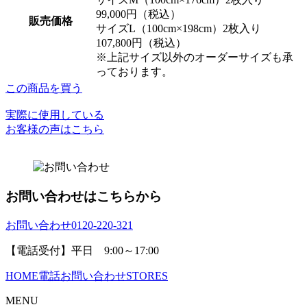
99,000円（税込）
販売価格
サイズL（100cm×198cm）2枚入り
107,800円（税込）
※上記サイズ以外のオーダーサイズも承
っております。
この商品を買う
実際に使用している
お客様の声はこちら
お問い合わせはこちらから
お問い合わせ
0120-220-321
【電話受付】平日 9:00～17:00
HOME
電話
お問い合わせ
STORES
MENU